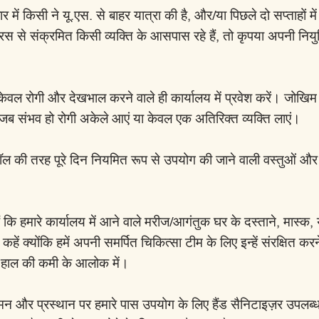
में किसी ने यू.एस. से बाहर यात्रा की है, और/या पिछले दो सप्ताहों मे
स से संक्रमित किसी व्यक्ति के आसपास रहे हैं, तो कृपया अपनी नियु
 केवल रोगी और देखभाल करने वाले ही कार्यालय में प्रवेश करें। जोखि
 जब संभव हो रोगी अकेले आएं या केवल एक अतिरिक्त व्यक्ति लाएं।
ॉल की तरह पूरे दिन नियमित रूप से उपयोग की जाने वाली वस्तुओं और
ैं कि हमारे कार्यालय में आने वाले मरीज/आगंतुक घर के दस्ताने, मास्क, य
कहें क्योंकि हमें अपनी समर्पित चिकित्सा टीम के लिए इन्हें संरक्षित कर
े हाल की कमी के आलोक में।
न और प्रस्थान पर हमारे पास उपयोग के लिए हैंड सैनिटाइज़र उपलब्