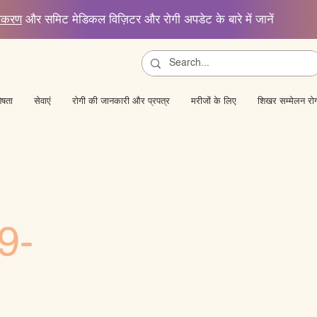
काकरण
और समिट मेडिकल विज़िटर और रोगी अपडेट के बारे में जानें
ेषता
सेवाएं
रोगी की जानकारी और प्रपत्र
मरीजों के लिए
शिखर सम्मेलन रोग
9-