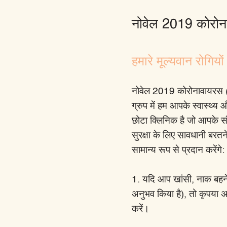
नोवेल 2019 कोरो
हमारे मूल्यवान रोगियों
नोवेल 2019 कोरोनावायरस (
ग्रुप में हम आपके स्वास्थ्य 
छोटा क्लिनिक है जो आपके सं
सुरक्षा के लिए सावधानी बरत
सामान्य रूप से प्रदान करेंगे:
1. यदि आप खांसी, नाक बहने य
अनुभव किया है), तो कृपया 
करें।