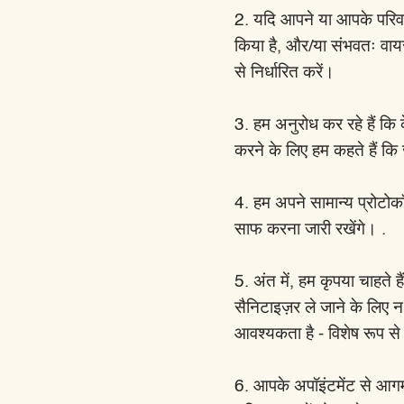
2. यदि आपने या आपके परिवार 
किया है, और/या संभवतः वायर
से निर्धारित करें।
3. हम अनुरोध कर रहे हैं कि
करने के लिए हम कहते हैं कि
4. हम अपने सामान्य प्रोटोक
साफ करना जारी रखेंगे। .
5. अंत में, हम कृपया चाहते ह
सैनिटाइज़र ले जाने के लिए न 
आवश्यकता है - विशेष रूप स
6. आपके अपॉइंटमेंट से आगम