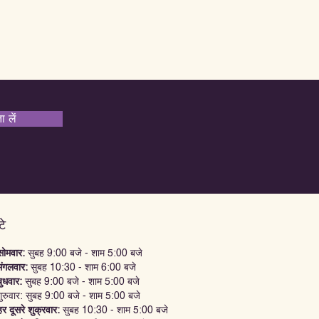
 लें
टे
सोमवार:
सुबह 9:00 बजे - शाम 5:00 बजे
मंगलवार:
सुबह 10:30 - शाम 6:00 बजे
बुधवार:
सुबह 9:00 बजे - शाम 5:00 बजे
गुरुवार: सुबह 9:00 बजे - शाम 5:00 बजे
हर दूसरे शुक्रवार:
सुबह 10:30 - शाम 5:00 बजे