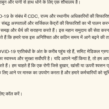
साबुन और पानी से हाथ धोने के लिए एक शौचालय है।
19 के संबंध में CDC, राज्य और स्थानीय अधिकारियों की सिफारिश
ंबद्ध अस्पतालों और सर्जिकल केंद्रों की सिफारिशों का भी पालन कर
मझ और धैर्य की सराहना करते हैं। इस महान समुदाय की सेवा करना
ते हैं कि हमारे पास इस अनिश्चित और कठिन समय में आगे बढ़ने की 
VID-19 प्रतिबंधों के अंत के करीब पहुंच रहे हैं, समिट मेडिकल ग्रुप म
का स्वास्थ्य और सुरक्षा सर्वोपरि है। यदि आपने नहीं किया है, तो हम 
रते हैं। हम चाहते हैं कि एक रोगी जिसे बुखार, खांसी या ऊपरी श्वसन 
के लिए आने पर मास्क का उपयोग करता है और हमारे कर्मचारियों को स
 लिए कॉल करें।