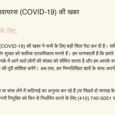
नावायरस (COVID-19) की खबर
 के लिए,
COVID-19) की खबर ने सभी के लिए बड़ी चिंता पैदा कर दी है। स
और सुरक्षा को सर्वोच्च प्राथमिकता मानते हैं। हम भाग्यशाली हैं कि हमार
पर्क में आने वाले लोगों की संख्या को सीमित करता है और हम आपके स्
ने की पूरी कोशिश करेंगे। अब तक, हम निम्नलिखित बातों के साथ अपनी 
ा सांस लेने में कठिनाई का अनुभव कर रहे हैं (या पिछले दो सप्ताह क
अपनी नियुक्ति को फिर से निर्धारित करने के लिए (410) 740-5001 