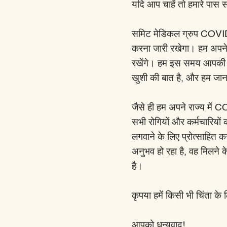
यदि आप चाहें तो हमारे पास 
समिट मेडिकल ग्रुप COVID-
करना जारी रखेगा। हम अपने स
रखेंगे। हम इस समय आपकी स
खुशी की बात है, और हम जान
जैसे ही हम अपने राज्य में CO
सभी रोगियों और कर्मचारियों 
लगवाने के लिए प्रोत्साहित क
अनुभव हो रहा है, वह मिलने 
है।
कृपया हमें किसी भी चिंता के
आपको धन्यवाद!