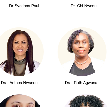
Dr Svetlana Paul
Dr. Chi Nwosu
Dra. Anthea Nwandu
Dra. Ruth Agwuna