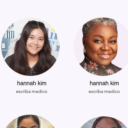
hannah kim
hannah kim
escriba medico
escriba medico