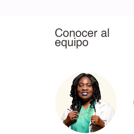
Conocer al
equipo