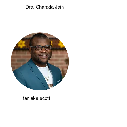
Dra. Sharada Jain
tanieka scott