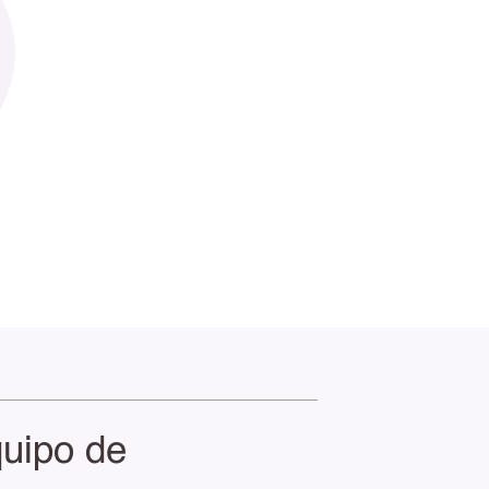
uipo de