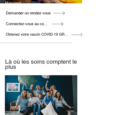
Maryland
Demander un rendez-vous
Connectez-vous au compte patient
Obtenez votre vaccin COVID-19 GRATUITEMENT
Là où les soins comptent le
plus