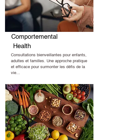
Comportemental
Health
Consultations bienveillantes pour enfants,
adultes et familles. Une approche pratique
et efficace pour surmonter les défis de la
vie...