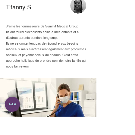
Tifanny S.
J'aime les fournisseurs de Summit Medical Group
Ils ont fourni d'excellents soins à mes enfants et à
d'autres parents pendant longtemps
Ils ne se contentent pas de répondre aux besoins
médicaux mais s'intéressent également aux problèmes
sociaux et psychosociaux de chacun. C'est cette
approche holistique de prendre soin de notre famille qui
nous fait revenir