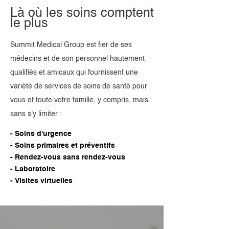
Là où les soins comptent
le plus
Summit Medical Group est fier de ses
médecins et de son personnel hautement
qualifiés et amicaux qui fournissent une
variété de services de soins de santé pour
vous et toute votre famille, y compris, mais
sans s'y limiter :
- Soins d'urgence
- Soins primaires et préventifs
- Rendez-vous sans rendez-vous
- Laboratoire
- Visites virtuelles