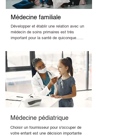
Médecine familiale
Développer et établir une relation avec un
médecin de soins primaires est très
important pour la santé de quiconque......
Médecine pédiatrique
Choisir un fournisseur pour s'occuper de
votre enfant est une décision importante