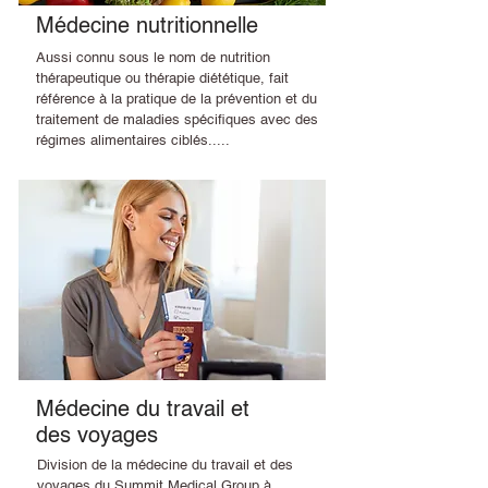
Médecine nutritionnelle
Aussi connu sous le nom de nutrition
thérapeutique ou thérapie diététique, fait
référence à la pratique de la prévention et du
traitement de maladies spécifiques avec des
régimes alimentaires ciblés.....
Médecine du travail et
des voyages
Division de la médecine du travail et des
voyages du Summit Medical Group à