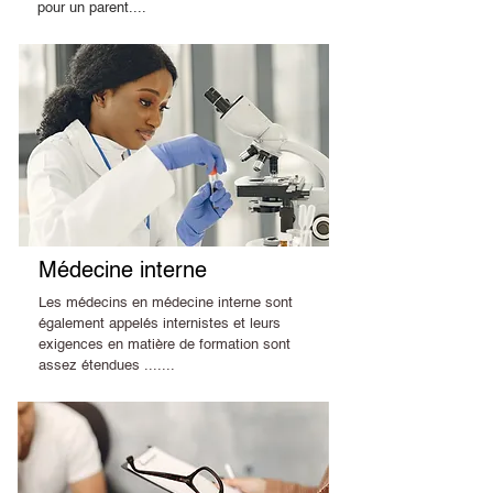
pour un parent....
Médecine interne
Les médecins en médecine interne sont
également appelés internistes et leurs
exigences en matière de formation sont
assez étendues .......