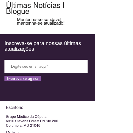
Últimas Notícias |
Blogue
Mantenha-se saudável,
mantenha-se atualizado!
Inscreva-se para nossas últimas
atualizações
Inscreva-se agora
Escritório
Grupo Médico da Cúpula
6310 Stevens Forest Rd Ste 200
Columbia, MD 21046