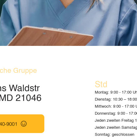
ische Gruppe
Std
s Waldstr
Montag: 9:00 - 17:00 Uh
 MD 21046
Dienstag: 10:30 – 18:00
Mittwoch: 9:00 - 17:00 
Donnerstag: 9:00 - 17:0
Jeden zweiten Freitag 1
740-9001
Jeden zweiten Samstag
Sonntag: geschlossen