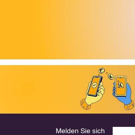
Melden Sie sich