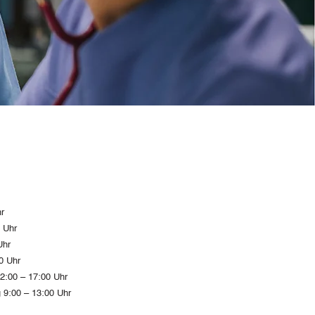
r
 Uhr
Uhr
0 Uhr
2:00 – 17:00 Uhr
 9:00 – 13:00 Uhr