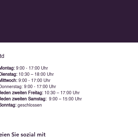
td
Montag:
9:00 - 17:00 Uhr
Dienstag:
10:30 – 18:00 Uhr
Mittwoch:
9:00 - 17:00 Uhr
Donnerstag: 9:00 - 17:00 Uhr
Jeden zweiten Freitag:
10:30 – 17:00 Uhr
Jeden zweiten Samstag:
9:00 – 15:00 Uhr
Sonntag:
geschlossen
eien Sie sozial mit