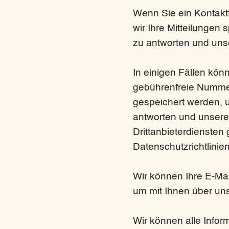
Wenn Sie ein Kontaktf
wir Ihre Mitteilungen 
zu antworten und uns
In einigen Fällen kön
gebührenfreie Nummern
gespeichert werden, u
antworten und unsere 
Drittanbieterdiensten
Datenschutzrichtlinien
Wir können Ihre E-Ma
um mit Ihnen über un
Wir können alle Inform