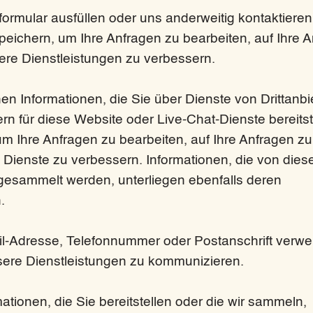
ormular ausfüllen oder uns anderweitig kontaktiere
speichern, um Ihre Anfragen zu bearbeiten, auf Ihre 
ere Dienstleistungen zu verbessern.
nen Informationen, die Sie über Dienste von Drittanbi
 für diese Website oder Live-Chat-Dienste bereitst
m Ihre Anfragen zu bearbeiten, auf Ihre Anfragen zu
Dienste zu verbessern. Informationen, die von dies
 gesammelt werden, unterliegen ebenfalls deren
.
il-Adresse, Telefonnummer oder Postanschrift verw
sere Dienstleistungen zu kommunizieren.
ationen, die Sie bereitstellen oder die wir sammeln,