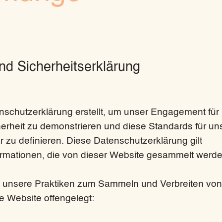
nd Sicherheitserklärung
nschutzerklärung erstellt, um unser Engagement für
erheit zu demonstrieren und diese Standards für un
 zu definieren. Diese Datenschutzerklärung gilt
formationen, die von dieser Website gesammelt werde
 unsere Praktiken zum Sammeln und Verbreiten von
se Website offengelegt: