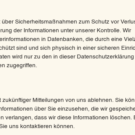
t über Sicherheitsmaßnahmen zum Schutz vor Verlus
ng der Informationen unter unserer Kontrolle. Wir
erinformationen in Datenbanken, die durch eine Viel
chützt sind und sich physisch in einer sicheren Einr
aten wird nur zu den in dieser Datenschutzerklärung
 zugegriffen.
 zukünftiger Mitteilungen von uns ablehnen. Sie kö
Informationen über Sie einzusehen, die wir gespeiche
 verlangen, dass wir diese Informationen löschen. B
Sie uns kontaktieren können.