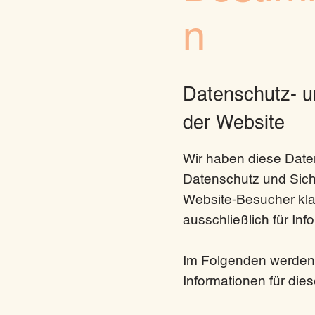
n
Datenschutz- u
der Website
Wir haben diese Date
Datenschutz und Sich
Website-Besucher klar
ausschließlich für In
Im Folgenden werden
Informationen für die