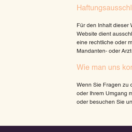
Haftungsausschl
Für den Inhalt dieser
Website dient ausschl
eine rechtliche oder
Mandanten- oder Arzt
Wie man uns kon
Wenn Sie Fragen zu d
oder Ihrem Umgang mit
oder besuchen Sie un