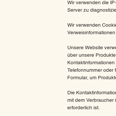
Wir verwenden die IP
Server zu diagnostizi
Wir verwenden Cookie
Verweisinformationen 
Unsere Website verwen
über unsere Produkte 
Kontaktinformationen
Telefonnummer oder P
Formular, um Produkt
Die Kontaktinformati
mit dem Verbraucher i
erforderlich ist.