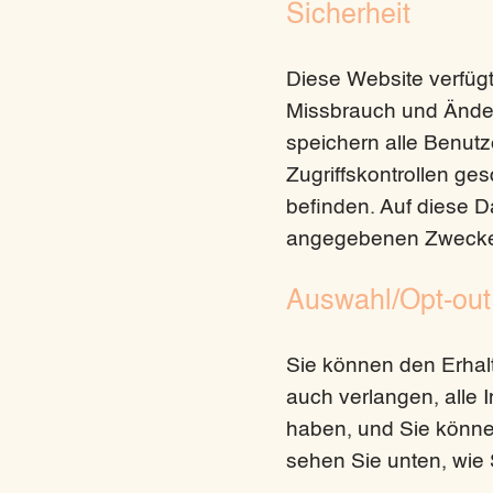
Sicherheit
Diese Website verfüg
Missbrauch und Änderu
speichern alle Benutz
Zugriffskontrollen ges
befinden. Auf diese D
angegebenen Zwecken
Auswahl/Opt-out
Sie können den Erhalt
auch verlangen, alle 
haben, und Sie können
sehen Sie unten, wie 